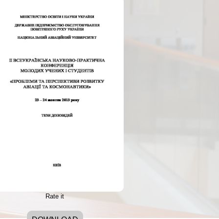
Rate it