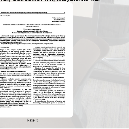
Rate it