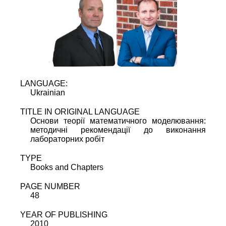
LANGUAGE:
Ukrainian
TITLE IN ORIGINAL LANGUAGE
Основи теорії математичного моделювання:
методичні рекомендації до виконання
лабораторних робіт
TYPE
Books and Chapters
PAGE NUMBER
48
YEAR OF PUBLISHING
2010