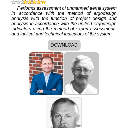
Performs assessment of unmanned aerial system
in accordance with the method of ergodesign
analysis with the function of project design and
analysis in accordance with the unified ergodesign
indicators using the method of expert assessments
and tactical and technical indicators of the system
DOWNLOAD