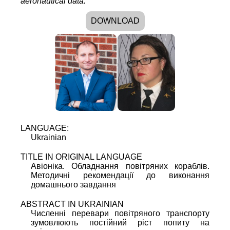
aeronautical data.
DOWNLOAD
LANGUAGE:
Ukrainian
TITLE IN ORIGINAL LANGUAGE
Авіоніка. Обладнання повітряних кораблів.
Методичні рекомендації до виконання
домашнього завдання
ABSTRACT IN UKRAINIAN
Численні перевари повітряного транспорту
зумовлюють постійний ріст попиту на